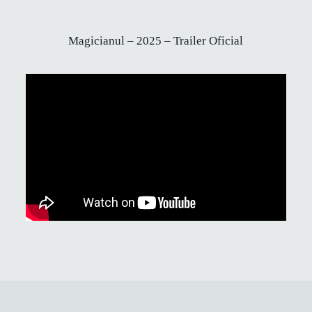
Magicianul – 2025 – Trailer Oficial