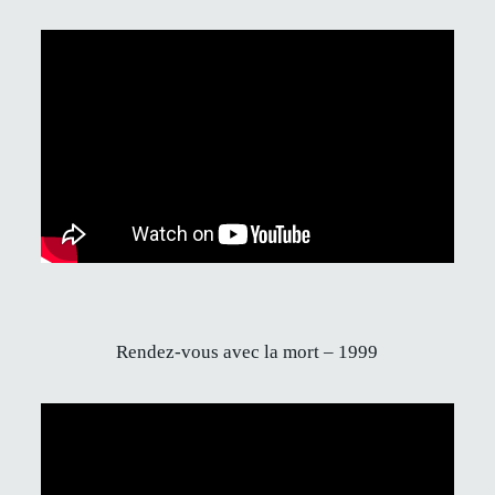
Rendez-vous avec la mort – 1999