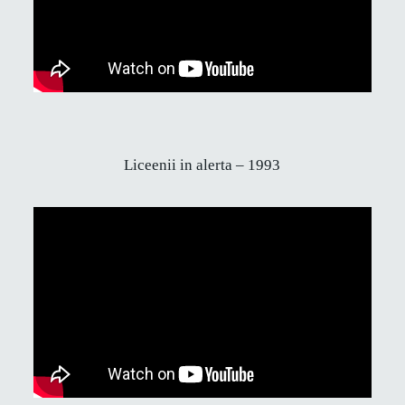
Liceenii in alerta – 1993